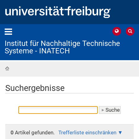
Institut für Nachhaltige Technische
Systeme - INATECH
Startseite
Suchergebnisse
0
Artikel gefunden.
Trefferliste einschränken